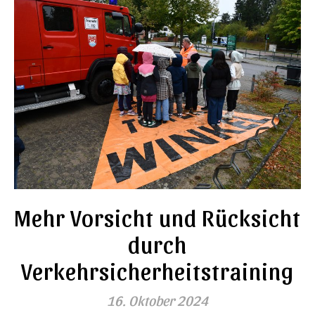
Mehr Vorsicht und Rücksicht
durch
Verkehrsicherheitstraining
16. Oktober 2024