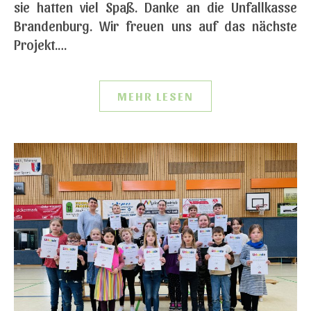
sie hatten viel Spaß. Danke an die Unfallkasse
Brandenburg. Wir freuen uns auf das nächste
Projekt.…
MEHR LESEN