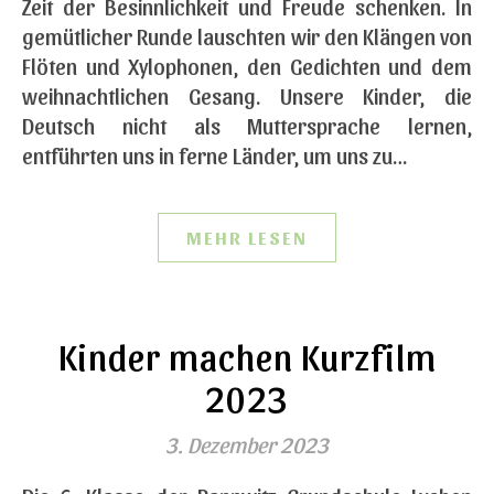
Zeit der Besinnlichkeit und Freude schenken. In
gemütlicher Runde lauschten wir den Klängen von
Flöten und Xylophonen, den Gedichten und dem
weihnachtlichen Gesang. Unsere Kinder, die
Deutsch nicht als Muttersprache lernen,
entführten uns in ferne Länder, um uns zu…
MEHR LESEN
Kinder machen Kurzfilm
2023
3. Dezember 2023