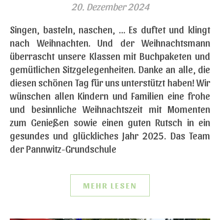
20. Dezember 2024
Singen, basteln, naschen, … Es duftet und klingt
nach Weihnachten. Und der Weihnachtsmann
überrascht unsere Klassen mit Buchpaketen und
gemütlichen Sitzgelegenheiten. Danke an alle, die
diesen schönen Tag für uns unterstützt haben! Wir
wünschen allen Kindern und Familien eine frohe
und besinnliche Weihnachtszeit mit Momenten
zum Genießen sowie einen guten Rutsch in ein
gesundes und glückliches Jahr 2025. Das Team
der Pannwitz-Grundschule
MEHR LESEN