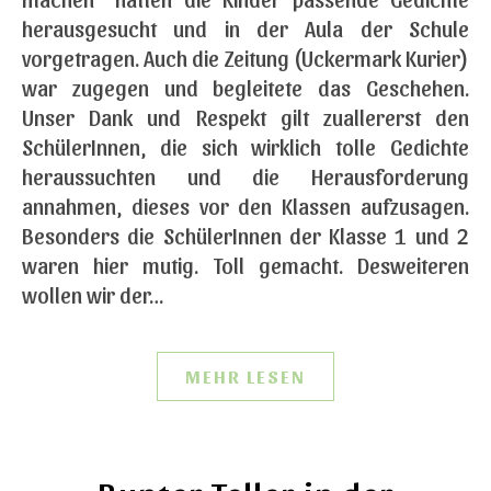
herausgesucht und in der Aula der Schule
vorgetragen. Auch die Zeitung (Uckermark Kurier)
war zugegen und begleitete das Geschehen.
Unser Dank und Respekt gilt zuallererst den
SchülerInnen, die sich wirklich tolle Gedichte
heraussuchten und die Herausforderung
annahmen, dieses vor den Klassen aufzusagen.
Besonders die SchülerInnen der Klasse 1 und 2
waren hier mutig. Toll gemacht. Desweiteren
wollen wir der…
MEHR LESEN