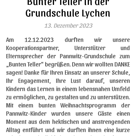
Bunter Teller in der
Grundschule Lychen
13. Dezember 2023
Am 12.12.2023 durften wir unsere
Kooperationspartner, Unterstützer und
Elternsprecher der Pannwitz-Grundschule zum
„Bunten Teller“ begrüßen. Denn wir wollten DANKE
sagen! Danke für Ihren Einsatz an unserer Schule,
Ihr Engagement, Ihre Lust darauf, unseren
Kindern das Lernen in einem lebensnahen Umfeld
zu ermöglichen, zu gestalten und zu unterstützen.
Mit einem bunten Weihnachtsprogramm der
Pannwitz-Kinder wurden unsere Gäste einen
Moment aus dem hektischen und anstrengenden
Alltag entführt und wir durften ihnen eine kurze