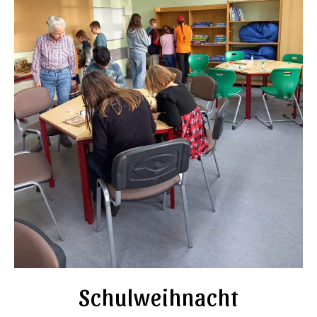
Schulweihnacht