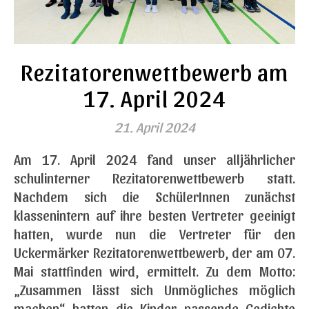
Rezitatorenwettbewerb am
17. April 2024
21. April 2024
Am 17. April 2024 fand unser alljährlicher
schulinterner Rezitatorenwettbewerb statt.
Nachdem sich die SchülerInnen zunächst
klassenintern auf ihre besten Vertreter geeinigt
hatten, wurde nun die Vertreter für den
Uckermärker Rezitatorenwettbewerb, der am 07.
Mai stattfinden wird, ermittelt. Zu dem Motto:
„Zusammen lässt sich Unmögliches möglich
machen“ hatten die Kinder passende Gedichte