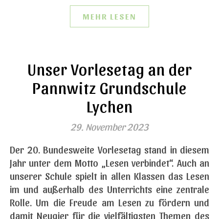
MEHR LESEN
Unser Vorlesetag an der
Pannwitz Grundschule
Lychen
29. November 2023
Der 20. Bundesweite Vorlesetag stand in diesem
Jahr unter dem Motto „Lesen verbindet“. Auch an
unserer Schule spielt in allen Klassen das Lesen
im und außerhalb des Unterrichts eine zentrale
Rolle. Um die Freude am Lesen zu fördern und
damit Neugier für die vielfältigsten Themen des