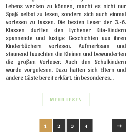
Lebens wecken zu können, macht es nicht nur
Spaß selbst zu lesen, sondern sich auch einmal
vorlesen zu lassen. Die besten Leser der 3.-6.
Klassen durften den Lychener Kita-Kindern
spannende und lustige Geschichten aus ihren
Kinderbüchern vorlesen. Aufmerksam und
staunend lauschten die Kleinen und bewunderten
die großen Vorleser. Auch den Schulkindern
wurde vorgelesen. Dazu hatten sich Eltern und
andere Gäste bereit erklärt. Ein besonderes…
MEHR LESEN
1
2
3
4