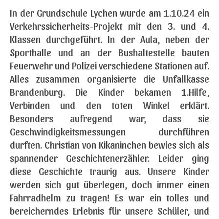
In der Grundschule Lychen wurde am 1.10.24 ein
Verkehrssicherheits-Projekt mit den 3. und 4.
Klassen durchgeführt. In der Aula, neben der
Sporthalle und an der Bushaltestelle bauten
Feuerwehr und Polizei verschiedene Stationen auf.
Alles zusammen organisierte die Unfallkasse
Brandenburg. Die Kinder bekamen 1.Hilfe,
Verbinden und den toten Winkel erklärt.
Besonders aufregend war, dass sie
Geschwindigkeitsmessungen durchführen
durften. Christian von Kikaninchen bewies sich als
spannender Geschichtenerzähler. Leider ging
diese Geschichte traurig aus. Unsere Kinder
werden sich gut überlegen, doch immer einen
Fahrradhelm zu tragen! Es war ein tolles und
bereicherndes Erlebnis für unsere Schüler, und