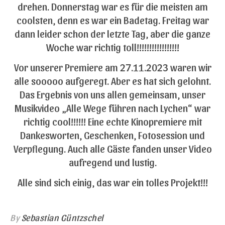
drehen. Donnerstag war es für die meisten am
coolsten, denn es war ein Badetag. Freitag war
dann leider schon der letzte Tag, aber die ganze
Woche war richtig toll!!!!!!!!!!!!!!!!!
Vor unserer Premiere am 27.11.2023 waren wir
alle sooooo aufgeregt. Aber es hat sich gelohnt.
Das Ergebnis von uns allen gemeinsam, unser
Musikvideo „Alle Wege führen nach Lychen“ war
richtig cool!!!!!! Eine echte Kinopremiere mit
Dankesworten, Geschenken, Fotosession und
Verpflegung. Auch alle Gäste fanden unser Video
aufregend und lustig.
Alle sind sich einig, das war ein tolles Projekt!!!
By
Sebastian Güntzschel