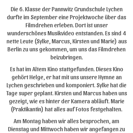
Die 6. Klasse der Pannwitz Grundschule Lychen
durfte im September eine Projektwoche über das
Filmdrehen erleben. Dort ist unser
wunderschönes Musikvideo entstanden. Es sind 4
nette Leute (Sylke, Marcus, Kirsten und Marie) aus
Berlin zu uns gekommen, um uns das Filmdrehen
beizubringen.
Es hat im Altem Kino stattgefunden. Dieses Kino
gehört Helge, er hat mit uns unsere Hymne an
Lychen geschrieben und komponiert. Sylke hat die
Tage super geplant. Kirsten und Marcus haben uns
gezeigt, wie es hinter der Kamera abläuft. Marie
(Praktikantin) hat alles auf Fotos festgehalten.
Am Montag haben wir alles besprochen, am
Dienstag und Mittwoch haben wir angefangen zu