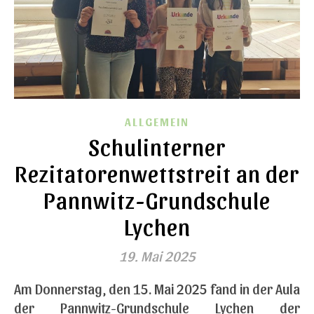
ALLGEMEIN
Schulinterner
Rezitatorenwettstreit an der
Pannwitz-Grundschule
Lychen
19. Mai 2025
Am Donnerstag, den 15. Mai 2025 fand in der Aula
der Pannwitz-Grundschule Lychen der