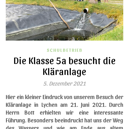
SCHULBETRIEB
Die Klasse 5a besucht die
Kläranlage
5. Dezember 2021
Hier ein kleiner Eindruck von unserem Besuch der
Kläranlage in Lychen am 21. Juni 2021. Durch
Herrn Bott erhielten wir eine interessante
Führung. Besonders beeindruckt hat uns der Weg
des Wassers und wie am Ende aus altem