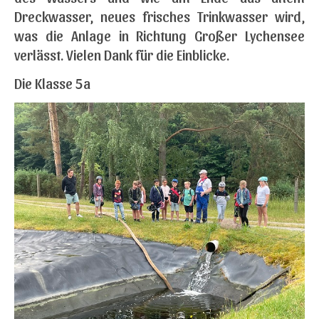
Dreckwasser, neues frisches Trinkwasser wird,
was die Anlage in Richtung Großer Lychensee
verlässt. Vielen Dank für die Einblicke.
Die Klasse 5a