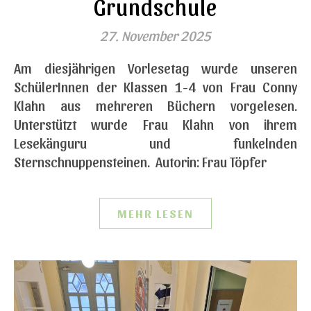
Grundschule
27. November 2025
Am diesjährigen Vorlesetag wurde unseren
SchülerInnen der Klassen 1-4 von Frau Conny
Klahn aus mehreren Büchern vorgelesen.
Unterstützt wurde Frau Klahn von ihrem
Lesekänguru und funkelnden
Sternschnuppensteinen. Autorin: Frau Töpfer
MEHR LESEN