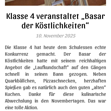
Klasse 4 veranstaltet „Basar
der Köstlichkeiten“
10. November 2025
Die Klasse 4 hat heute dem Schulessen echte
Konkurrenz gemacht. Der Basar der
Köstlichkeiten hatte mit seinem reichhaltigen
Angebot die „Laufkundschaft“ auf den Gängen
schnell in seinen Bann gezogen. Neben
Quarkbällchen, Pizzaschnecken, herzhaften
Spießen gab es natürlich auch den guten „alten“
Kuchen. Danke für diese kulinarische
Abwechslung in den Novembertagen. Das war
eine tolle Aktion.