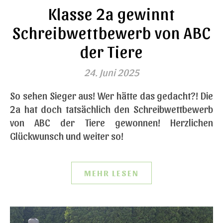
Klasse 2a gewinnt
Schreibwettbewerb von ABC
der Tiere
24. Juni 2025
So sehen Sieger aus! Wer hätte das gedacht?! Die
2a hat doch tatsächlich den Schreibwettbewerb
von ABC der Tiere gewonnen! Herzlichen
Glückwunsch und weiter so!
MEHR LESEN