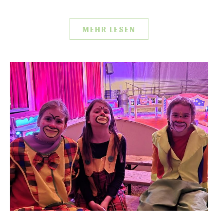
MEHR LESEN