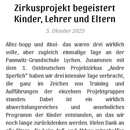
Zirkusprojekt begeistert
Kinder, Lehrer und Eltern
5. Oktober 2025
Allez-hopp und Ahoi- das waren drei wirklich
volle, aber zugleich einmalige Tage an der
Pannwitz-Grundschule Lychen. Zusammen mit
dem 1. Ostdeutschen Projektzirkus „Andre
Sperlich“ haben wir drei intensive Tage verbracht,
die ganz im Zeichen von Training und
Aufführungen der einzelnen Projektgruppen
standen. Dabei ist ein wirklich
abwechslungsreiches und ansehnliches
Programm der Kinder entstanden, an das wir
noch lange zurückdenken werden. Vielen Dank an