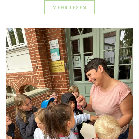
MEHR LESEN