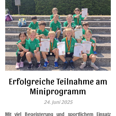
Erfolgreiche Teilnahme am
Miniprogramm
24. Juni 2025
Mit viel Begeisterung und sportlichem Einsatz