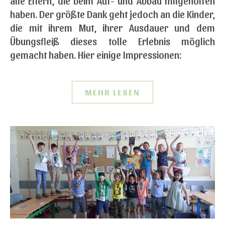
alle Eltern, die beim Auf- und Abbau mitgeholfen
haben. Der größte Dank geht jedoch an die Kinder,
die mit ihrem Mut, ihrer Ausdauer und dem
Übungsfleiß dieses tolle Erlebnis möglich
gemacht haben. Hier einige Impressionen:
MEHR LESEN