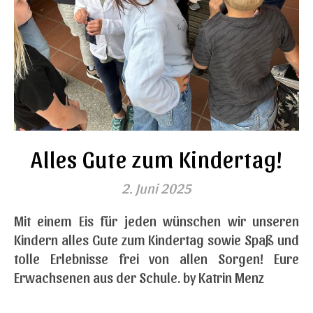
Alles Gute zum Kindertag!
2. Juni 2025
Mit einem Eis für jeden wünschen wir unseren
Kindern alles Gute zum Kindertag sowie Spaß und
tolle Erlebnisse frei von allen Sorgen! Eure
Erwachsenen aus der Schule. by Katrin Menz