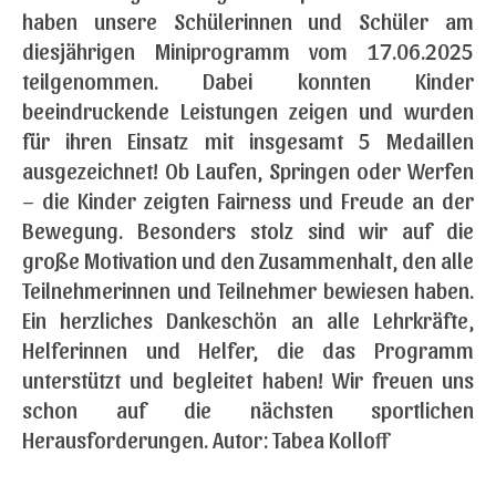
haben unsere Schülerinnen und Schüler am
diesjährigen Miniprogramm vom 17.06.2025
teilgenommen. Dabei konnten Kinder
beeindruckende Leistungen zeigen und wurden
für ihren Einsatz mit insgesamt 5 Medaillen
ausgezeichnet! Ob Laufen, Springen oder Werfen
– die Kinder zeigten Fairness und Freude an der
Bewegung. Besonders stolz sind wir auf die
große Motivation und den Zusammenhalt, den alle
Teilnehmerinnen und Teilnehmer bewiesen haben.
Ein herzliches Dankeschön an alle Lehrkräfte,
Helferinnen und Helfer, die das Programm
unterstützt und begleitet haben! Wir freuen uns
schon auf die nächsten sportlichen
Herausforderungen. Autor: Tabea Kolloff