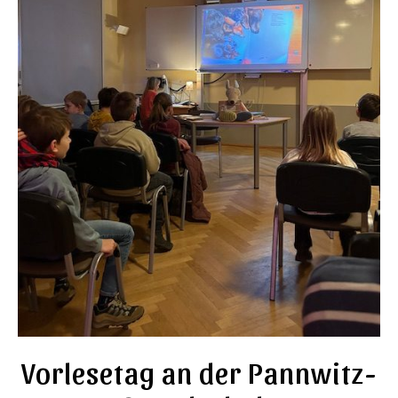
Vorlesetag an der Pannwitz-