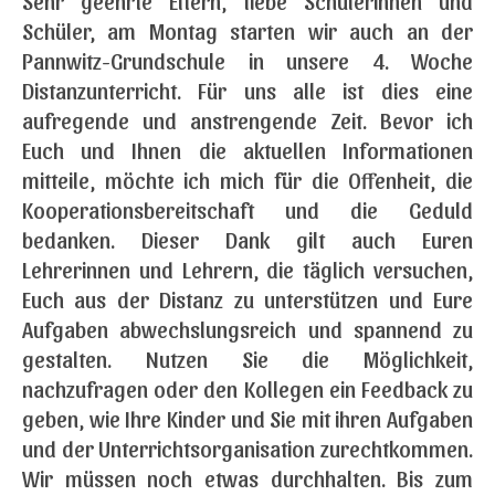
Sehr geehrte Eltern, liebe Schülerinnen und
Schüler, am Montag starten wir auch an der
Pannwitz-Grundschule in unsere 4. Woche
Distanzunterricht. Für uns alle ist dies eine
aufregende und anstrengende Zeit. Bevor ich
Euch und Ihnen die aktuellen Informationen
mitteile, möchte ich mich für die Offenheit, die
Kooperationsbereitschaft und die Geduld
bedanken. Dieser Dank gilt auch Euren
Lehrerinnen und Lehrern, die täglich versuchen,
Euch aus der Distanz zu unterstützen und Eure
Aufgaben abwechslungsreich und spannend zu
gestalten. Nutzen Sie die Möglichkeit,
nachzufragen oder den Kollegen ein Feedback zu
geben, wie Ihre Kinder und Sie mit ihren Aufgaben
und der Unterrichtsorganisation zurechtkommen.
Wir müssen noch etwas durchhalten. Bis zum