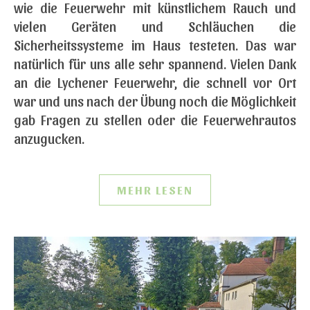
wie die Feuerwehr mit künstlichem Rauch und
vielen Geräten und Schläuchen die
Sicherheitssysteme im Haus testeten. Das war
natürlich für uns alle sehr spannend. Vielen Dank
an die Lychener Feuerwehr, die schnell vor Ort
war und uns nach der Übung noch die Möglichkeit
gab Fragen zu stellen oder die Feuerwehrautos
anzugucken.
MEHR LESEN