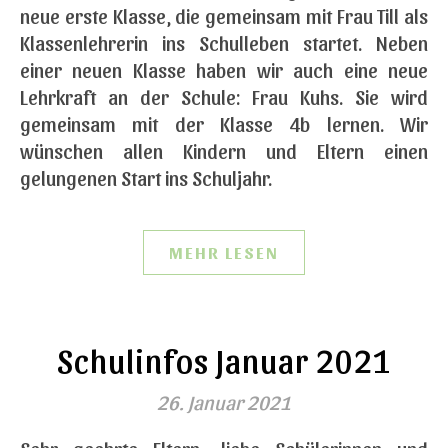
neue erste Klasse, die gemeinsam mit Frau Till als
Klassenlehrerin ins Schulleben startet. Neben
einer neuen Klasse haben wir auch eine neue
Lehrkraft an der Schule: Frau Kuhs. Sie wird
gemeinsam mit der Klasse 4b lernen. Wir
wünschen allen Kindern und Eltern einen
gelungenen Start ins Schuljahr.
MEHR LESEN
Schulinfos Januar 2021
26. Januar 2021