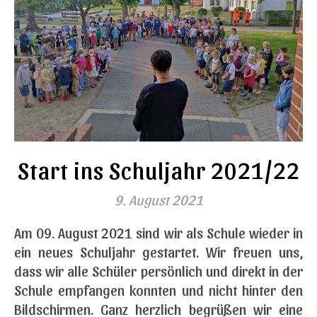
Start ins Schuljahr 2021/22
9. August 2021
Am 09. August 2021 sind wir als Schule wieder in
ein neues Schuljahr gestartet. Wir freuen uns,
dass wir alle Schüler persönlich und direkt in der
Schule empfangen konnten und nicht hinter den
Bildschirmen. Ganz herzlich begrüßen wir eine