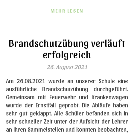
MEHR LESEN
Brandschutzübung verläuft
erfolgreich
26. August 2021
Am 26.08.2021 wurde an unserer Schule eine
ausführliche Brandschutzübung durchgeführt.
Gemeinsam mit Feuerwehr und Krankenwagen
wurde der Ernstfall geprobt. Die Abläufe haben
sehr gut geklappt. Alle Schüler befanden sich in
sehr schneller Zeit unter der Aufsicht der Lehrer
an ihren Sammelstellen und konnten beobachten,