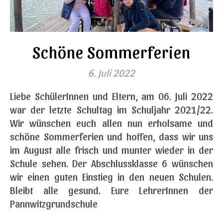
Schöne Sommerferien
6. Juli 2022
Liebe SchülerInnen und Eltern, am 06. Juli 2022
war der letzte Schultag im Schuljahr 2021/22.
Wir wünschen euch allen nun erholsame und
schöne Sommerferien und hoffen, dass wir uns
im August alle frisch und munter wieder in der
Schule sehen. Der Abschlussklasse 6 wünschen
wir einen guten Einstieg in den neuen Schulen.
Bleibt alle gesund. Eure LehrerInnen der
Pannwitzgrundschule